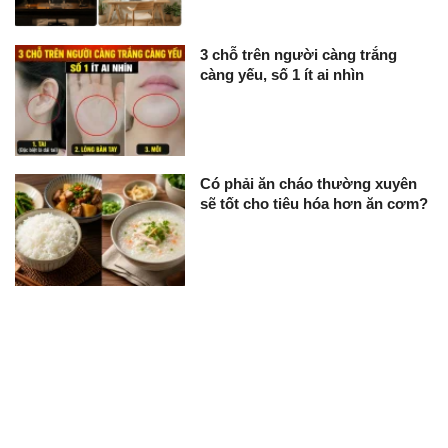
3 chỗ trên người càng trắng
càng yếu, số 1 ít ai nhìn
Có phải ăn cháo thường xuyên
sẽ tốt cho tiêu hóa hơn ăn cơm?