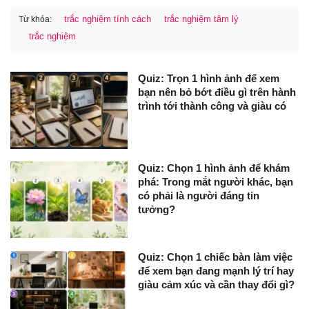
trắc nghiệm tính cách
trắc nghiệm tâm lý
Từ khóa:
trắc nghiệm
Quiz: Trọn 1 hình ảnh để xem
bạn nên bỏ bớt điều gì trên hành
trình tới thành công và giàu có
Quiz: Chọn 1 hình ảnh để khám
phá: Trong mắt người khác, bạn
có phải là người đáng tin
tưởng?
Quiz: Chọn 1 chiếc bàn làm việc
để xem bạn đang mạnh lý trí hay
giàu cảm xúc và cần thay đổi gì?