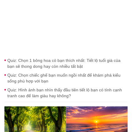
Quiz: Chọn 1 bông hoa cỏ bạn thích nhất: Tiết lộ tuổi già của
bạn sẽ thong dong hay còn nhiều tất bật
Quiz: Chọn chiếc ghế bạn muốn ngồi nhất để khám phá kiểu
sống phù hợp với bạn
Quiz: Hình ảnh bạn nhìn thấy đầu tiên tiết lộ bạn có tính cạnh
tranh cao để làm giàu hay không?