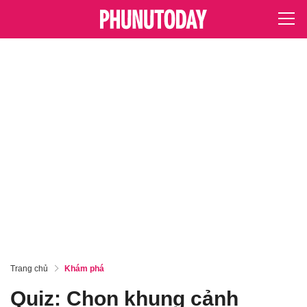
Trang chủ
Khám phá
Quiz: Chọn khung cảnh