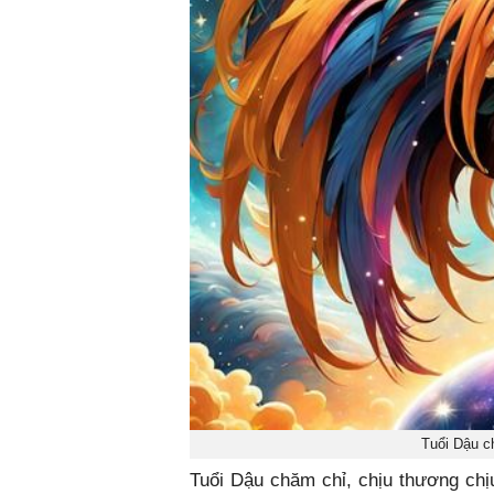
Tuổi Dậu c
Tuổi Dậu chăm chỉ, chịu thương chị