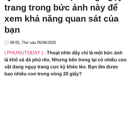
trang trong bức ảnh này để
xem khả năng quan sát của
bạn
08:05, Thứ sáu 05/06/2026
( PHUNUTODAY )
-
Thoạt nhìn đây chỉ là một bức ảnh
lá khô và đá phủ rêu. Nhưng bên trong lại có nhiều con
vật đang ngụy trang cực kỳ khéo léo. Bạn tìm được
bao nhiêu con trong vòng 20 giây?