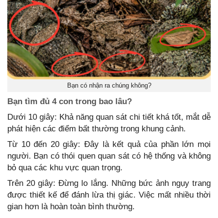
Bạn có nhận ra chúng không?
Bạn tìm đủ 4 con trong bao lâu?
Dưới 10 giây: Khả năng quan sát chi tiết khá tốt, mắt dễ
phát hiện các điểm bất thường trong khung cảnh.
Từ 10 đến 20 giây: Đây là kết quả của phần lớn mọi
người. Bạn có thói quen quan sát có hệ thống và không
bỏ qua các khu vực quan trọng.
Trên 20 giây: Đừng lo lắng. Những bức ảnh ngụy trang
được thiết kế để đánh lừa thị giác. Việc mất nhiều thời
gian hơn là hoàn toàn bình thường.