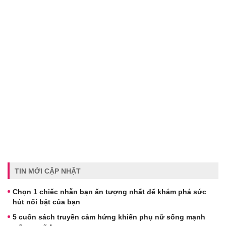
TIN MỚI CẬP NHẬT
Chọn 1 chiếc nhẫn bạn ấn tượng nhất để khám phá sức
hút nổi bật của bạn
5 cuốn sách truyền cảm hứng khiến phụ nữ sống mạnh