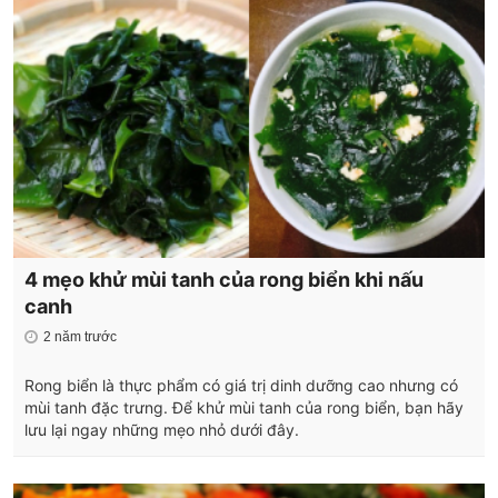
4 mẹo khử mùi tanh của rong biển khi nấu
canh
2 năm trước
Rong biển là thực phẩm có giá trị dinh dưỡng cao nhưng có
mùi tanh đặc trưng. Để khử mùi tanh của rong biển, bạn hãy
lưu lại ngay những mẹo nhỏ dưới đây.