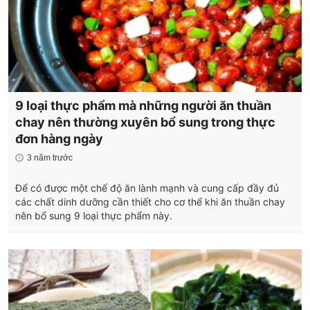
9 loại thực phẩm mà những người ăn thuần
chay nên thường xuyên bổ sung trong thực
đơn hàng ngày
3 năm trước
Để có được một chế độ ăn lành mạnh và cung cấp đầy đủ
các chất dinh dưỡng cần thiết cho cơ thể khi ăn thuần chay
nên bổ sung 9 loại thực phẩm này.