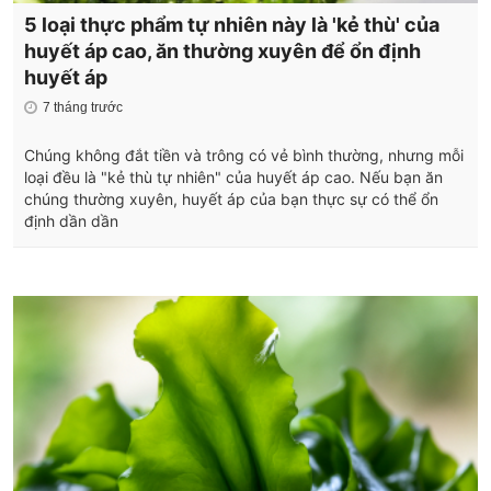
5 loại thực phẩm tự nhiên này là 'kẻ thù' của
huyết áp cao, ăn thường xuyên để ổn định
huyết áp
7 tháng trước
Chúng không đắt tiền và trông có vẻ bình thường, nhưng mỗi
loại đều là "kẻ thù tự nhiên" của huyết áp cao. Nếu bạn ăn
chúng thường xuyên, huyết áp của bạn thực sự có thể ổn
định dần dần