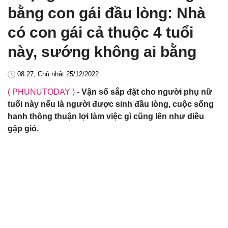
bằng con gái đầu lòng: Nhà
có con gái cả thuộc 4 tuổi
này, sướng không ai bằng
08:27, Chủ nhật 25/12/2022
( PHUNUTODAY )
-
Vận số sắp đặt cho người phụ nữ
tuổi này nếu là người được sinh đầu lòng, cuộc sống
hanh thông thuận lợi làm việc gì cũng lên như diều
gặp gió.