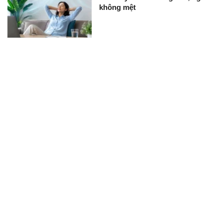
không mệt