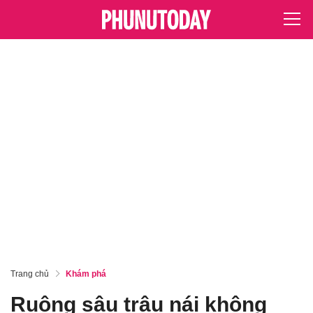
Trang chủ
Khám phá
Ruộng sâu trâu nái không