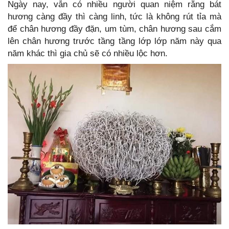
Ngày nay, vẫn có nhiều người quan niệm rằng bát
hương càng đầy thì càng linh, tức là không rút tỉa mà
để chân hương đầy đặn, um tùm, chân hương sau cắm
lên chân hương trước tầng tầng lớp lớp năm này qua
năm khác thì gia chủ sẽ có nhiều lộc hơn.