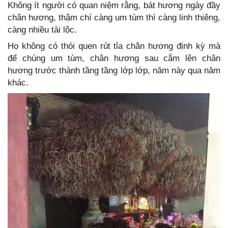
Không ít người có quan niệm rằng, bát hương ngày đầy
chân hương, thậm chí càng um tùm thì càng linh thiêng,
càng nhiều tài lộc.
Họ không có thói quen rút tỉa chân hương định kỳ mà
để chúng um tùm, chân hương sau cắm lên chân
hương trước thành tầng tầng lớp lớp, năm này qua năm
khác.