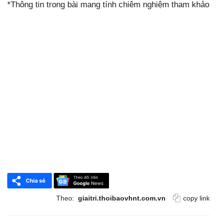
*Thông tin trong bài mang tính chiêm nghiệm tham khảo
Theo:
giaitri.thoibaovhnt.com.vn
copy link