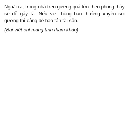
Ngoài ra, trong nhà treo gương quá lớn theo phong thủy
sẽ dễ gây tà. Nếu vợ chồng bạn thường xuyên soi
gương thì càng dễ hao tán tài sản.
(Bài viết chỉ mang tính tham khảo)