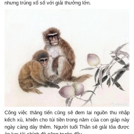
nhưng trúng xổ số với giải thưởng lớn.
Công việc thăng tiến cũng sẽ đem lại nguồn thu nhập
kếch xù, khiến cho túi tiền trong năm của con giáp này
ngày càng dày thêm. Người tuổi Thân sẽ giải tỏa được