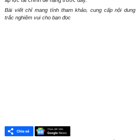
áp lực tài chính đè nặng trước đây.
Bài viết chỉ mang tính tham khảo, cung cấp nội dung
trắc nghiệm vui cho bạn đọc