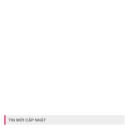
TIN MỚI CẬP NHẬT