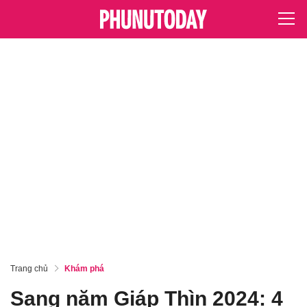
Trang chủ
Khám phá
Sang năm Giáp Thìn 2024: 4