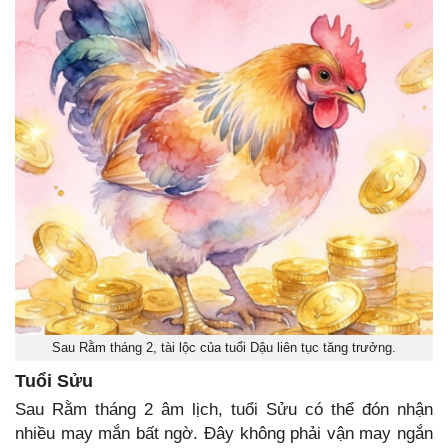
Sau Rằm tháng 2, tài lộc của tuổi Dậu liên tục tăng trưởng.
Tuổi Sửu
Sau Rằm tháng 2 âm lịch, tuổi Sửu có thể đón nhận
nhiều may mắn bất ngờ. Đây không phải vận may ngắn