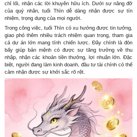
chỉ lối, nhận các lời khuyên hữu ích. Dưới sự nâng đỡ
của quý nhân, tuổi Thìn dễ dàng nhận được sự tín
nhiệm, trọng dụng của mọi người.
Trong công việc, tuổi Thìn có xu hướng được tin tưởng,
giao phó thêm nhiều trách nhiệm quan trọng, tham gia
cá dự án lớn mang tính chiến lược. Đây chính là đòn
bẩy giúp bản mệnh có được sự tăng trưởng về thu
nhập, nhận các khoản tiền thưởng, lợi nhuận lớn. Đặc
biệt, người đang làm kinh doanh, đầu tư tài chính có thể
cảm nhận được sự khởi sắc rõ rệt.