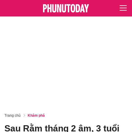
Trang chủ
Khám phá
Sau Rằm tháng 2 âm, 3 tuổi