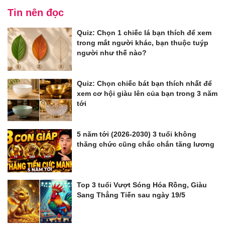
Tin nên đọc
Quiz: Chọn 1 chiếc lá bạn thích để xem
trong mắt người khác, bạn thuộc tuýp
người như thế nào?
Quiz: Chọn chiếc bát bạn thích nhất để
xem cơ hội giàu lên của bạn trong 3 năm
tới
5 năm tới (2026-2030) 3 tuổi không
thăng chức cũng chắc chắn tăng lương
Top 3 tuổi Vượt Sóng Hóa Rồng, Giàu
Sang Thẳng Tiến sau ngày 19/5