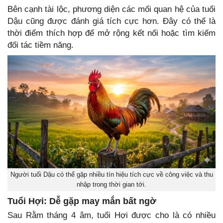
Bên cạnh tài lộc, phương diện các mối quan hệ của tuổi
Dậu cũng được đánh giá tích cực hơn. Đây có thể là
thời điểm thích hợp để mở rộng kết nối hoặc tìm kiếm
đối tác tiềm năng.
Người tuổi Dậu có thể gặp nhiều tín hiệu tích cực về công việc và thu
nhập trong thời gian tới.
Tuổi Hợi: Dễ gặp may mắn bất ngờ
Sau Rằm tháng 4 âm, tuổi Hợi được cho là có nhiều