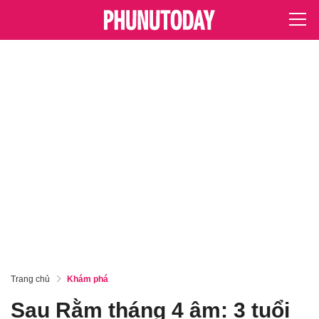
Trang chủ
Khám phá
Sau Rằm tháng 4 âm: 3 tuổi