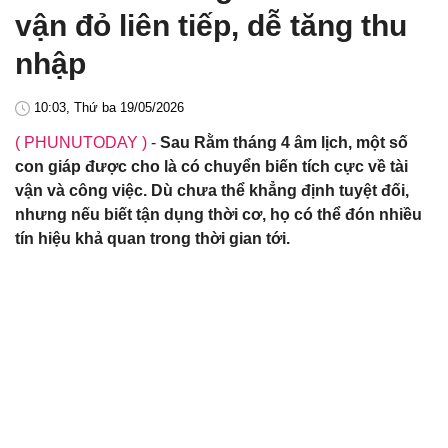
vận đỏ liên tiếp, dễ tăng thu
nhập
10:03, Thứ ba 19/05/2026
( PHUNUTODAY )
-
Sau Rằm tháng 4 âm lịch, một số
con giáp được cho là có chuyển biến tích cực về tài
vận và công việc. Dù chưa thể khẳng định tuyệt đối,
nhưng nếu biết tận dụng thời cơ, họ có thể đón nhiều
tín hiệu khả quan trong thời gian tới.