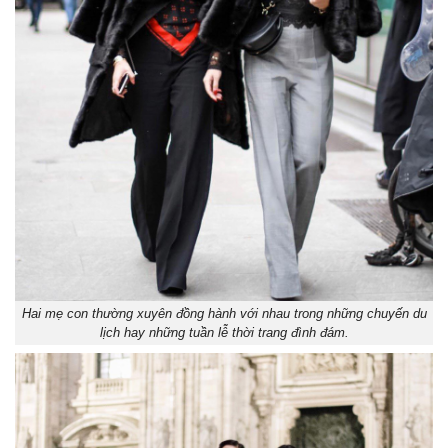
Hai mẹ con thường xuyên đồng hành với nhau trong những chuyến du
lịch hay những tuần lễ thời trang đình đám.