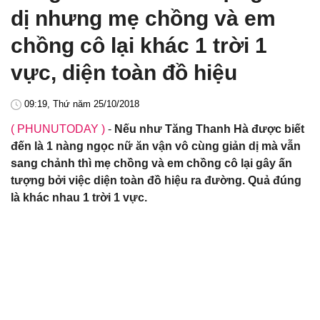
dị nhưng mẹ chồng và em
chồng cô lại khác 1 trời 1
vực, diện toàn đồ hiệu
09:19, Thứ năm 25/10/2018
( PHUNUTODAY )
-
Nếu như Tăng Thanh Hà được biết
đến là 1 nàng ngọc nữ ăn vận vô cùng giản dị mà vẫn
sang chảnh thì mẹ chồng và em chồng cô lại gây ấn
tượng bởi việc diện toàn đồ hiệu ra đường. Quả đúng
là khác nhau 1 trời 1 vực.