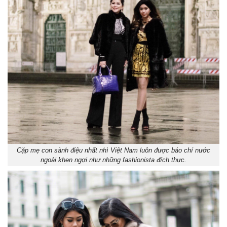
Cặp mẹ con sành điệu nhất nhì Việt Nam luôn được báo chí nước
ngoài khen ngợi như những fashionista đích thực.