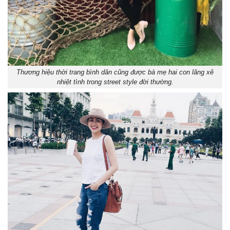
Thương hiệu thời trang bình dân cũng được bà mẹ hai con lăng xê
nhiệt tình trong street style đời thường.