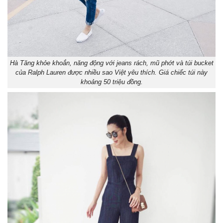
Hà Tăng khỏe khoắn, năng động với jeans rách, mũ phớt và túi bucket
của Ralph Lauren được nhiều sao Việt yêu thích. Giá chiếc túi này
khoảng 50 triệu đồng.