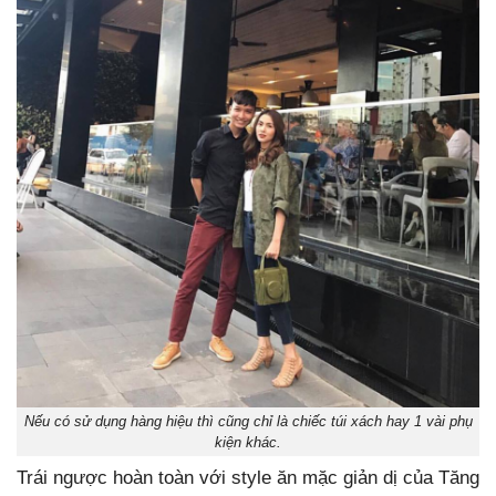
Nếu có sử dụng hàng hiệu thì cũng chỉ là chiếc túi xách hay 1 vài phụ
kiện khác.
Trái ngược hoàn toàn với style ăn mặc giản dị của Tăng