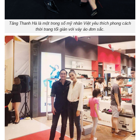
Tăng Thanh Hà là một trong số mỹ nhân Việt yêu thích phong cách
thời trang tối giản với váy áo đơn sắc.