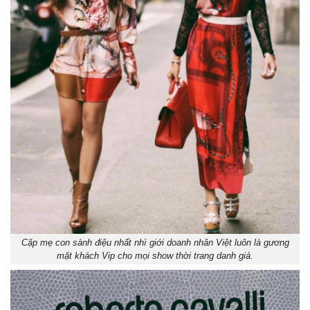
Cặp mẹ con sành điệu nhất nhì giới doanh nhân Việt luôn là gương
mặt khách Vip cho mọi show thời trang danh giá.