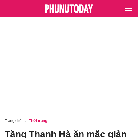
Trang chủ
Thời trang
Tăng Thanh Hà ăn mặc giản