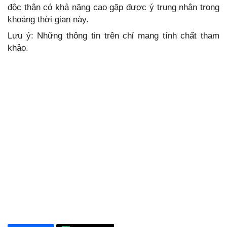
độc thân có khả năng cao gặp được ý trung nhân trong
khoảng thời gian này.
Lưu ý: Những thông tin trên chỉ mang tính chất tham
khảo.