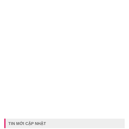
TIN MỚI CẬP NHẬT