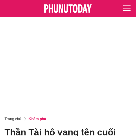
Trang chủ
Khám phá
Thần Tài hô vang tên cuối