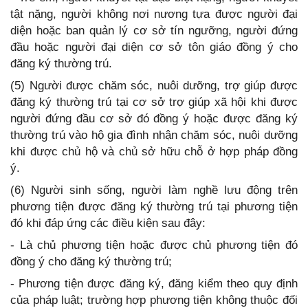
tật nặng, người không nơi nương tựa được người đại
diện hoặc ban quản lý cơ sở tín ngưỡng, người đứng
đầu hoặc người đại diện cơ sở tôn giáo đồng ý cho
đăng ký thường trú.
(5) Người được chăm sóc, nuôi dưỡng, trợ giúp được
đăng ký thường trú tại cơ sở trợ giúp xã hội khi được
người đứng đầu cơ sở đó đồng ý hoặc được đăng ký
thường trú vào hộ gia đình nhận chăm sóc, nuôi dưỡng
khi được chủ hộ và chủ sở hữu chỗ ở hợp pháp đồng
ý.
(6) Người sinh sống, người làm nghề lưu động trên
phương tiện được đăng ký thường trú tại phương tiện
đó khi đáp ứng các điều kiện sau đây:
- Là chủ phương tiện hoặc được chủ phương tiện đó
đồng ý cho đăng ký thường trú;
- Phương tiện được đăng ký, đăng kiểm theo quy định
của pháp luật; trường hợp phương tiện không thuộc đối