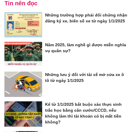
Tin nên đọc
Những trường hợp phải đổi chứng nhận
đăng ký xe, biển số xe từ ngày 1/1/2025
Năm 2025, làm nghề gì được miễn nghĩa
vụ quân sự?
Những lưu ý đối với tài xế mở cửa xe ô
tô từ ngày 1/1/2025
Kể từ 1/1/2025 bắt buộc xác thực sinh
trắc học bằng căn cước/CCCD, nếu
không làm thì tài khoản có bị mất tiền
không?