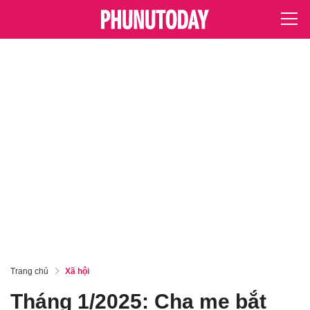
Trang chủ
Xã hội
Tháng 1/2025: Cha mẹ bắt