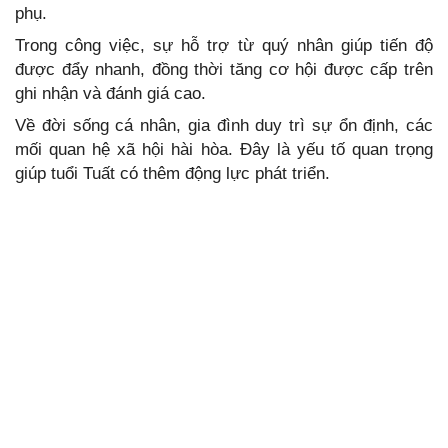
phụ.
Trong công việc, sự hỗ trợ từ quý nhân giúp tiến độ
được đẩy nhanh, đồng thời tăng cơ hội được cấp trên
ghi nhận và đánh giá cao.
Về đời sống cá nhân, gia đình duy trì sự ổn định, các
mối quan hệ xã hội hài hòa. Đây là yếu tố quan trọng
giúp tuổi Tuất có thêm động lực phát triển.