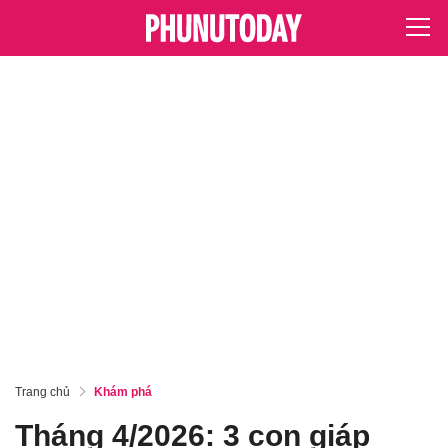
Trang chủ
Khám phá
Tháng 4/2026: 3 con giáp