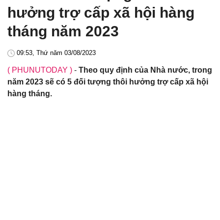
hưởng trợ cấp xã hội hàng
tháng năm 2023
09:53, Thứ năm 03/08/2023
( PHUNUTODAY )
-
Theo quy định của Nhà nước, trong
năm 2023 sẽ có 5 đối tượng thôi hưởng trợ cấp xã hội
hàng tháng.