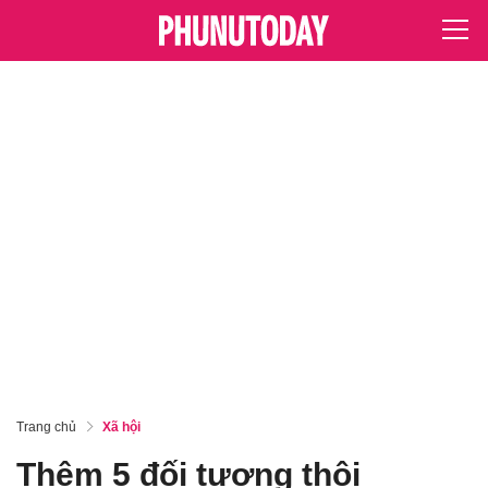
Trang chủ
Xã hội
Thêm 5 đối tượng thôi