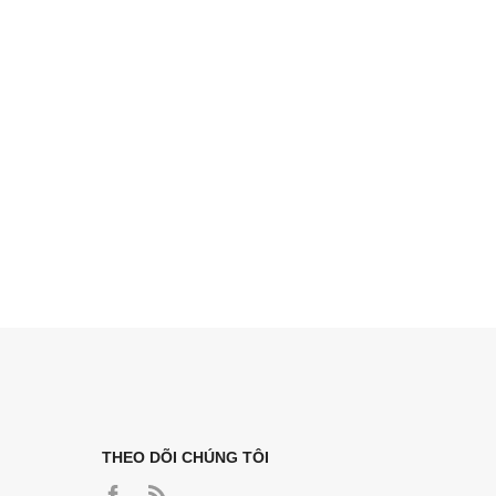
THEO DÕI CHÚNG TÔI