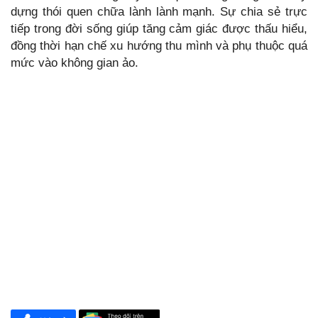
dựng thói quen chữa lành lành mạnh. Sự chia sẻ trực
tiếp trong đời sống giúp tăng cảm giác được thấu hiểu,
đồng thời hạn chế xu hướng thu mình và phụ thuộc quá
mức vào không gian ảo.