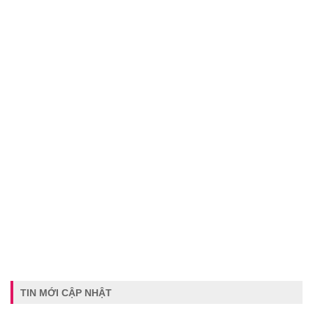
TIN MỚI CẬP NHẬT