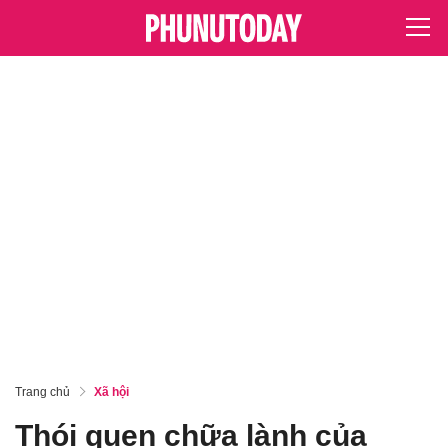
Trang chủ
Xã hội
Thói quen chữa lành của