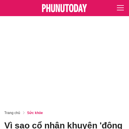
Trang chủ
Sức khỏe
Vì sao cổ nhân khuyên 'đông