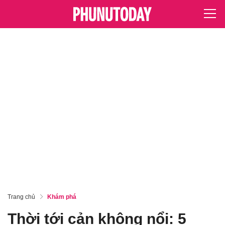
Trang chủ
Khám phá
Thời tới cản không nổi: 5