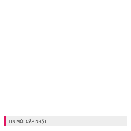
TIN MỚI CẬP NHẬT