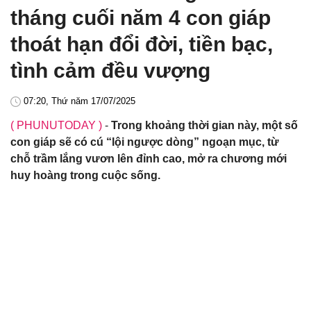
tháng cuối năm 4 con giáp
thoát hạn đổi đời, tiền bạc,
tình cảm đều vượng
07:20, Thứ năm 17/07/2025
( PHUNUTODAY )
-
Trong khoảng thời gian này, một số
con giáp sẽ có cú “lội ngược dòng” ngoạn mục, từ
chỗ trầm lắng vươn lên đỉnh cao, mở ra chương mới
huy hoàng trong cuộc sống.