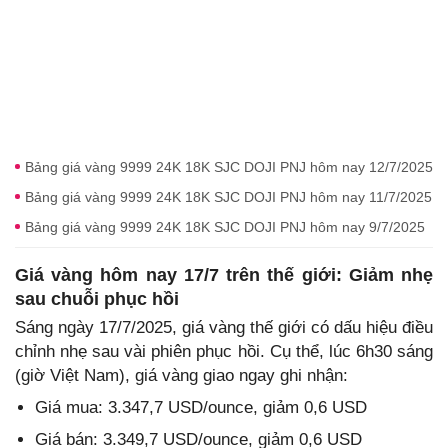
Bảng giá vàng 9999 24K 18K SJC DOJI PNJ hôm nay 12/7/2025
Bảng giá vàng 9999 24K 18K SJC DOJI PNJ hôm nay 11/7/2025
Bảng giá vàng 9999 24K 18K SJC DOJI PNJ hôm nay 9/7/2025
Giá vàng hôm nay 17/7 trên thế giới: Giảm nhẹ
sau chuỗi phục hồi
Sáng ngày 17/7/2025, giá vàng thế giới có dấu hiệu điều
chỉnh nhẹ sau vài phiên phục hồi. Cụ thể, lúc 6h30 sáng
(giờ Việt Nam), giá vàng giao ngay ghi nhận:
Giá mua: 3.347,7 USD/ounce, giảm 0,6 USD
Giá bán: 3.349,7 USD/ounce, giảm 0,6 USD