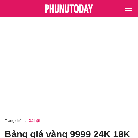
Trang chủ
Xã hội
Bảng giá vàng 9999 24K 18K