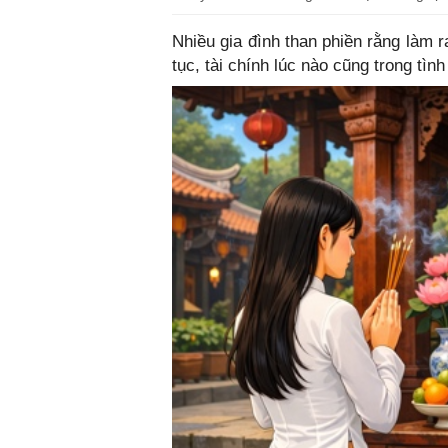
Nhiều gia đình than phiền rằng làm r
tục, tài chính lúc nào cũng trong tình