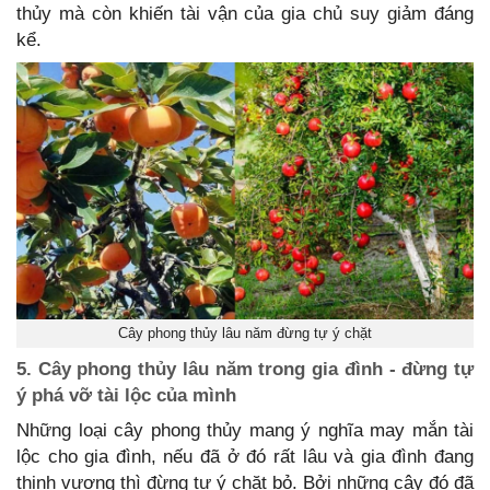
thủy mà còn khiến tài vận của gia chủ suy giảm đáng
kể.
Cây phong thủy lâu năm đừng tự ý chặt
5. Cây phong thủy lâu năm trong gia đình - đừng tự
ý phá vỡ tài lộc của mình
Những loại cây phong thủy mang ý nghĩa may mắn tài
lộc cho gia đình, nếu đã ở đó rất lâu và gia đình đang
thịnh vượng thì đừng tự ý chặt bỏ. Bởi những cây đó đã