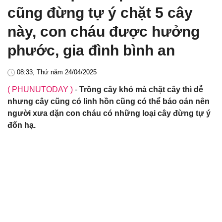
cũng đừng tự ý chặt 5 cây
này, con cháu được hưởng
phước, gia đình bình an
08:33, Thứ năm 24/04/2025
( PHUNUTODAY )
-
Trồng cây khó mà chặt cây thì dễ
nhưng cây cũng có linh hồn cũng có thể báo oán nên
người xưa dặn con cháu có những loại cây đừng tự ý
đốn hạ.