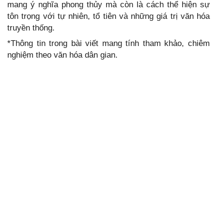
mang ý nghĩa phong thủy mà còn là cách thể hiện sự
tôn trọng với tự nhiên, tổ tiên và những giá trị văn hóa
truyền thống.
*Thông tin trong bài viết mang tính tham khảo, chiêm
nghiệm theo văn hóa dân gian.