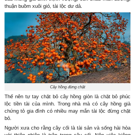
thuận buồm xuôi gió, tài lộc dư dả.
Cây hồng đừng chặt
Thế nên tự tay chặt bỏ cây hồng giòn là chặt bỏ phúc
lộc tiền tài của mình. Trong nhà mà có cây hồng già
chứng tỏ gia đình có nhiều may mắn tài lộc đừng chặt
bỏ.
Người xưa cho rằng cây cối là tài sản và sống hài hòa