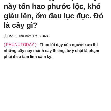
này tổn hao phước lộc, khó
giàu lên, ốm đau lục đục. Đó
là cây gì?
15:10, Thứ năm 17/10/2024
( PHUNUTODAY )
-
Theo lời dạy của người xưa thì
những cây này thành cây thiêng, tự ý chặt là phạm
phải điều tâm linh cấm kỵ.