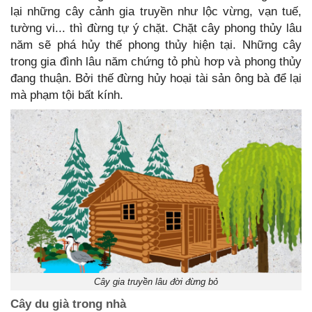
lại những cây cảnh gia truyền như lộc vừng, vạn tuế,
tường vi... thì đừng tự ý chặt. Chặt cây phong thủy lâu
năm sẽ phá hủy thế phong thủy hiện tại. Những cây
trong gia đình lâu năm chứng tỏ phù hơp và phong thủy
đang thuận. Bởi thế đừng hủy hoại tài sản ông bà để lại
mà phạm tội bất kính.
Cây gia truyền lâu đời đừng bỏ
Cây du già trong nhà