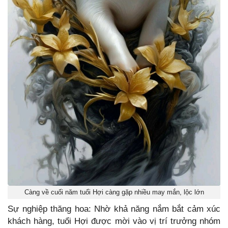
Càng về cuối năm tuổi Hợi càng gặp nhiều may mắn, lộc lớn
Sự nghiệp thăng hoa: Nhờ khả năng nắm bắt cảm xúc
khách hàng, tuổi Hợi được mời vào vị trí trưởng nhóm