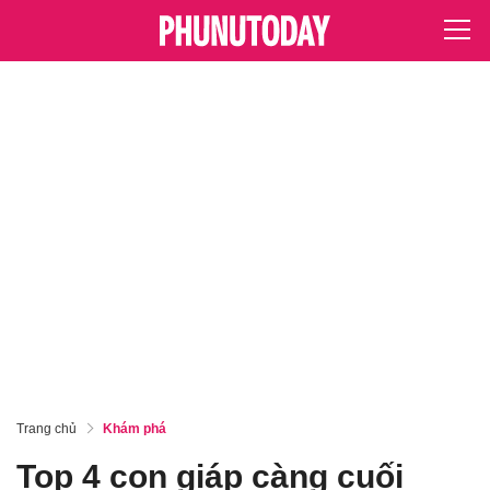
Trang chủ
Khám phá
Top 4 con giáp càng cuối