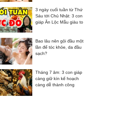
3 ngày cuối tuần từ Thứ
Sáu tới Chủ Nhật: 3 con
giáp Ăn Lộc Mẫu giàu to
Bao lâu nên gội đầu một
lần để tóc khỏe, da đầu
sạch?
Tháng 7 âm: 3 con giáp
càng giữ kín kế hoạch
càng dễ thành công