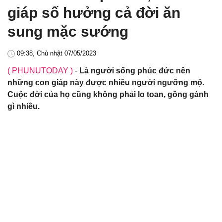
giáp số hưởng cả đời ăn
sung mặc sướng
09:38, Chủ nhật 07/05/2023
( PHUNUTODAY )
-
Là người sống phúc đức nên
những con giáp này được nhiều người ngưỡng mộ.
Cuộc đời của họ cũng không phải lo toan, gồng gánh
gì nhiều.