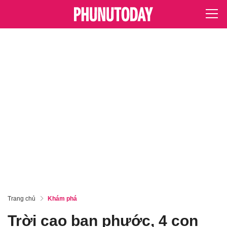
Trang chủ
Khám phá
Trời cao ban phước, 4 con