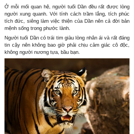
Ở mỗi mối quan hệ, người tuổi Dần đều rất được lòng
người xung quanh. Với tính cách trầm lắng, tích phúc
tích đức, siêng làm việc thiện của Dần nên cả đời bản
mệnh sống trong phước lành.
Người tuổi Dần có trái tim giàu lòng nhân ái và rất đáng
tin cậy nên không bao giờ phải chịu cảm giác cô độc,
không người nương tựa, bầu bạn.