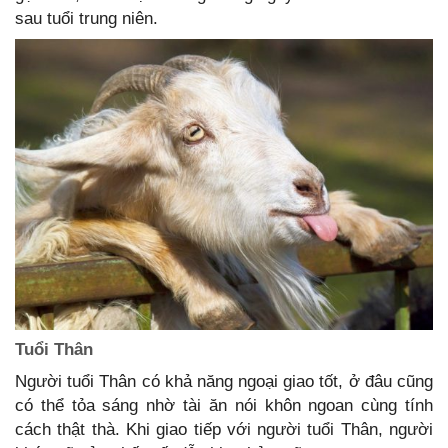
sau tuổi trung niên.
Tuổi Thân
Người tuổi Thân có khả năng ngoại giao tốt, ở đâu cũng
có thể tỏa sáng nhờ tài ăn nói khôn ngoan cùng tính
cách thật thà. Khi giao tiếp với người tuổi Thân, người