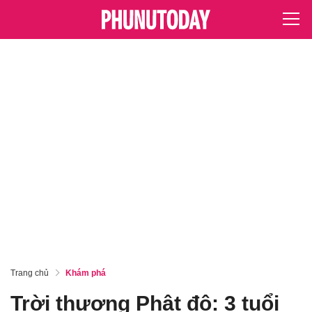
Trang chủ
Khám phá
Trời thương Phật độ: 3 tuổi