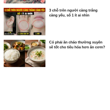
3 chỗ trên người càng trắng
càng yếu, số 1 ít ai nhìn
Có phải ăn cháo thường xuyên
sẽ tốt cho tiêu hóa hơn ăn cơm?