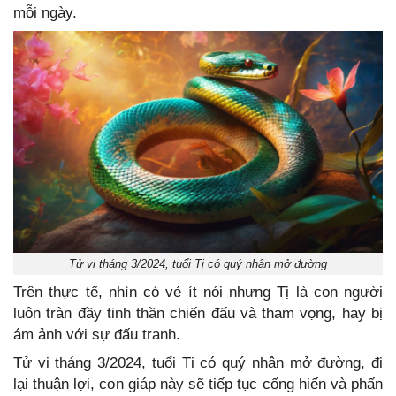
mỗi ngày.
Tử vi tháng 3/2024, tuổi Tị có quý nhân mở đường
Trên thực tế, nhìn có vẻ ít nói nhưng Tị là con người
luôn tràn đầy tinh thần chiến đấu và tham vọng, hay bị
ám ảnh với sự đấu tranh.
Tử vi tháng 3/2024, tuổi Tị có quý nhân mở đường, đi
lại thuận lợi, con giáp này sẽ tiếp tục cống hiến và phấn