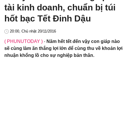
tài kinh doanh, chuẩn bị túi
hốt bạc Tết Đinh Dậu
20:00, Chủ nhật 20/11/2016
( PHUNUTODAY )
-
Năm hết tết đến vậy con giáp nào
sẽ cùng làm ăn thắng lợi lớn để cùng thu về khoản lợi
nhuận khổng lồ cho sự nghiệp bản thân.