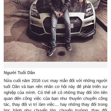
Người Tuổi Dần
Nửa cuối năm 2016 cực may mắn đối với những người
tuổi Dần và bạn nên nhân cơ hội này để phát triển sự
nghiệp của mình. Có thể sẽ có những thay đổi lớn liên
quan đến công việc của bạn như thuyên chuyển công
tác, thay đổi vị trí làm việc… hay những thay đổi trong
học hành như chuyển lớp, chuyển trường, thay đổi