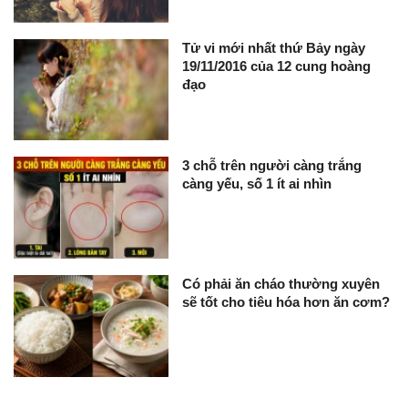
Tử vi mới nhất thứ Bảy ngày
19/11/2016 của 12 cung hoàng
đạo
3 chỗ trên người càng trắng
càng yếu, số 1 ít ai nhìn
Có phải ăn cháo thường xuyên
sẽ tốt cho tiêu hóa hơn ăn cơm?