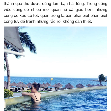
thành quả thu được cũng làm bạn hài lòng. Trong công
việc cũng có nhiều mối quan hệ xã giao hơn, nhưng
cũng có xấu có tốt, quan trọng là bạn phải biết phân biệt
công tư, để tránh những rắc rối không cần thiết.