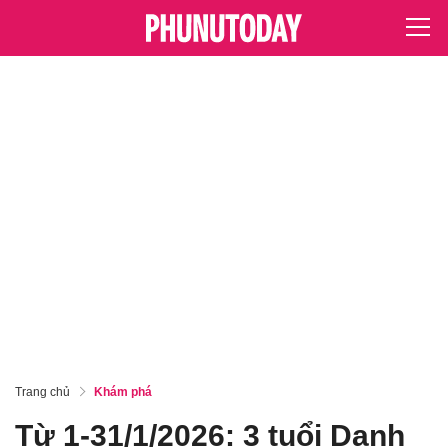
Trang chủ
Khám phá
Từ 1-31/1/2026: 3 tuổi Danh