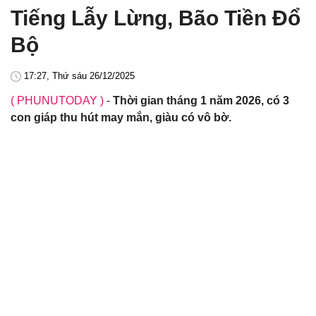
Tiếng Lẫy Lừng, Bão Tiền Đổ
Bộ
17:27, Thứ sáu 26/12/2025
( PHUNUTODAY )
-
Thời gian tháng 1 năm 2026, có 3
con giáp thu hút may mắn, giàu có vô bờ.