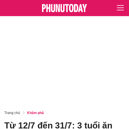
Trang chủ
Khám phá
Từ 12/7 đến 31/7: 3 tuổi ăn