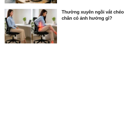
Thường xuyên ngồi vắt chéo
chân có ảnh hưởng gì?