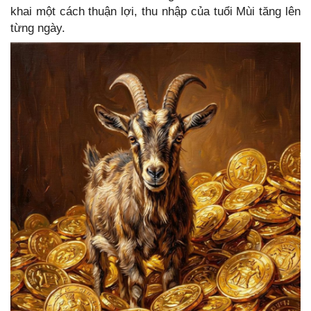
khai một cách thuận lợi, thu nhập của tuổi Mùi tăng lên
từng ngày.