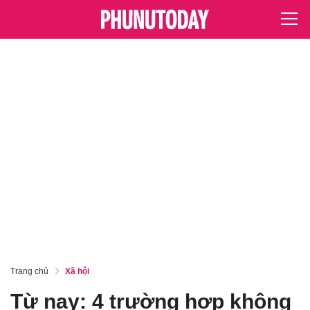
Trang chủ
Xã hội
Từ nay: 4 trường hợp không