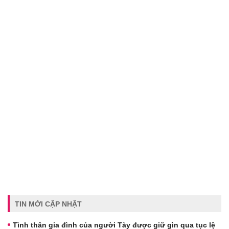
TIN MỚI CẬP NHẬT
Tình thân gia đình của người Tày được giữ gìn qua tục lệ