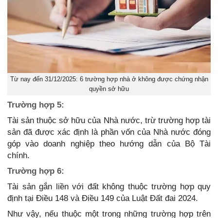
Từ nay đến 31/12/2025: 6 trường hợp nhà ở không được chứng nhận
quyền sở hữu
Trường hợp 5:
Tài sản thuộc sở hữu của Nhà nước, trừ trường hợp tài
sản đã được xác định là phần vốn của Nhà nước đóng
góp vào doanh nghiệp theo hướng dẫn của Bộ Tài
chính.
Trường hợp 6:
Tài sản gắn liền với đất không thuộc trường hợp quy
định tại Điều 148 và Điều 149 của Luật Đất đai 2024.
Như vậy, nếu thuộc một trong những trường hợp trên