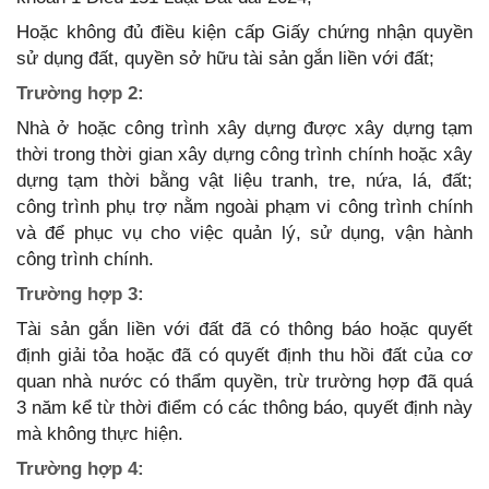
Hoặc không đủ điều kiện cấp Giấy chứng nhận quyền
sử dụng đất, quyền sở hữu tài sản gắn liền với đất;
Trường hợp 2:
Nhà ở hoặc công trình xây dựng được xây dựng tạm
thời trong thời gian xây dựng công trình chính hoặc xây
dựng tạm thời bằng vật liệu tranh, tre, nứa, lá, đất;
công trình phụ trợ nằm ngoài phạm vi công trình chính
và để phục vụ cho việc quản lý, sử dụng, vận hành
công trình chính.
Trường hợp 3:
Tài sản gắn liền với đất đã có thông báo hoặc quyết
định giải tỏa hoặc đã có quyết định thu hồi đất của cơ
quan nhà nước có thẩm quyền, trừ trường hợp đã quá
3 năm kể từ thời điểm có các thông báo, quyết định này
mà không thực hiện.
Trường hợp 4: