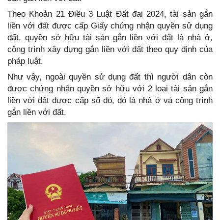
Theo Khoản 21 Điều 3 Luật Đất đai 2024, tài sản gắn
liền với đất được cấp Giấy chứng nhận quyền sử dụng
đất, quyền sở hữu tài sản gắn liền với đất là nhà ở,
công trình xây dựng gắn liền với đất theo quy định của
pháp luật.
Như vậy, ngoài quyền sử dụng đất thì người dân còn
được chứng nhận quyền sở hữu với 2 loại tài sản gắn
liền với đất được cấp sổ đỏ, đó là nhà ở và công trình
gắn liền với đất.