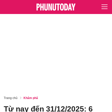
Trang chủ
Khám phá
Từ nay đến 31/12/2025: 6