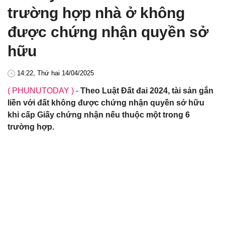
trường hợp nhà ở không
được chứng nhận quyền sở
hữu
14:22, Thứ hai 14/04/2025
( PHUNUTODAY )
-
Theo Luật Đất đai 2024, tài sản gắn
liền với đất không được chứng nhận quyền sở hữu
khi cấp Giấy chứng nhận nếu thuộc một trong 6
trường hợp.