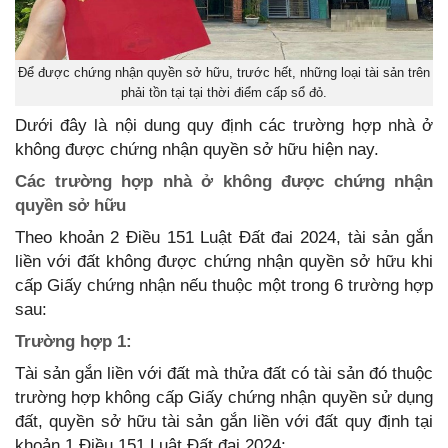
Để được chứng nhận quyền sở hữu, trước hết, những loại tài sản trên
phải tồn tại tại thời điểm cấp sổ đỏ.
Dưới đây là nội dung quy định các trường hợp nhà ở
không được chứng nhận quyền sở hữu hiện nay.
Các trường hợp nhà ở không được chứng nhận
quyền sở hữu
Theo khoản 2 Điều 151 Luật Đất đai 2024, tài sản gắn
liền với đất không được chứng nhận quyền sở hữu khi
cấp Giấy chứng nhận nếu thuộc một trong 6 trường hợp
sau:
Trường hợp 1:
Tài sản gắn liền với đất mà thửa đất có tài sản đó thuộc
trường hợp không cấp Giấy chứng nhận quyền sử dụng
đất, quyền sở hữu tài sản gắn liền với đất quy định tại
khoản 1 Điều 151 Luật Đất đai 2024;