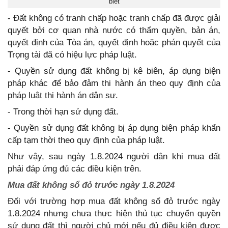
biết
- Đất không có tranh chấp hoặc tranh chấp đã được giải
quyết bởi cơ quan nhà nước có thẩm quyền, bản án,
quyết định của Tòa án, quyết định hoặc phán quyết của
Trọng tài đã có hiệu lực pháp luật.
- Quyền sử dụng đất không bị kê biên, áp dụng biện
pháp khác để bảo đảm thi hành án theo quy định của
pháp luật thi hành án dân sự.
- Trong thời hạn sử dụng đất.
- Quyền sử dụng đất không bị áp dụng biện pháp khẩn
cấp tạm thời theo quy định của pháp luật.
Như vậy, sau ngày 1.8.2024 người dân khi mua đất
phải đáp ứng đủ các điều kiện trên.
Mua đất không sổ đỏ trước ngày 1.8.2024
Đối với trường hợp mua đất không sổ đỏ trước ngày
1.8.2024 nhưng chưa thực hiện thủ tục chuyển quyền
sử dụng đất thì người chủ mới nếu đủ điều kiện được