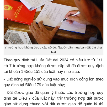
7 trường hợp không được cấp sổ đỏ: Người dân mua bán đất đai phải
biết
Theo quy định tại Luật Đất đai 2024 có hiệu lực từ 1/1,
có 7 trường hợp không được cấp sổ đỏ được quy định
tại khoản 1 Điều 151 của luật này như sau:
- Đất nông nghiệp sử dụng vào mục đích công ích theo
quy định tại Điều 179 của luật này;
- Đất được giao để quản lý thuộc các trường hợp quy
định tại Điều 7 của luật này, trừ trường hợp đất được
giao sử dụng chung với đất được giao để quản lý thì