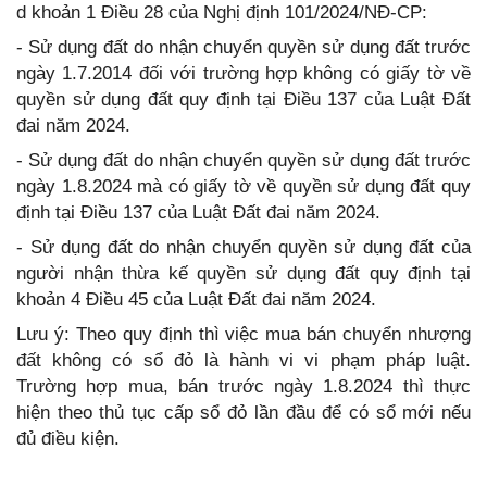
d khoản 1 Điều 28 của Nghị định 101/2024/NĐ-CP:
- Sử dụng đất do nhận chuyển quyền sử dụng đất trước
ngày 1.7.2014 đối với trường hợp không có giấy tờ về
quyền sử dụng đất quy định tại Điều 137 của Luật Đất
đai năm 2024.
- Sử dụng đất do nhận chuyển quyền sử dụng đất trước
ngày 1.8.2024 mà có giấy tờ về quyền sử dụng đất quy
định tại Điều 137 của Luật Đất đai năm 2024.
- Sử dụng đất do nhận chuyển quyền sử dụng đất của
người nhận thừa kế quyền sử dụng đất quy định tại
khoản 4 Điều 45 của Luật Đất đai năm 2024.
Lưu ý: Theo quy định thì việc mua bán chuyển nhượng
đất không có sổ đỏ là hành vi vi phạm pháp luật.
Trường hợp mua, bán trước ngày 1.8.2024 thì thực
hiện theo thủ tục cấp sổ đỏ lần đầu để có sổ mới nếu
đủ điều kiện.