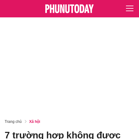
Trang chủ
Xã hội
7 trường hợp không được