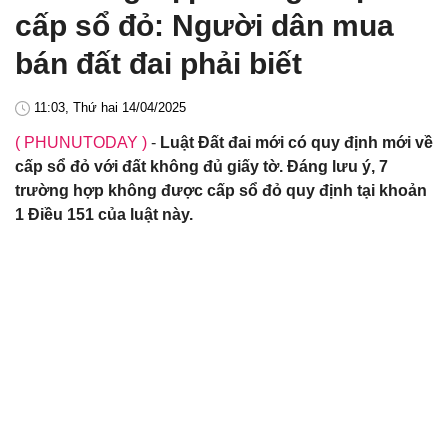
cấp sổ đỏ: Người dân mua
bán đất đai phải biết
11:03, Thứ hai 14/04/2025
( PHUNUTODAY )
-
Luật Đất đai mới có quy định mới về
cấp sổ đỏ với đất không đủ giấy tờ. Đáng lưu ý, 7
trường hợp không được cấp sổ đỏ quy định tại khoản
1 Điều 151 của luật này.