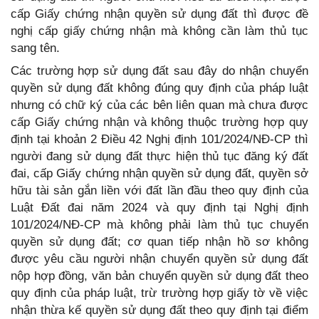
cấp Giấy chứng nhận quyền sử dụng đất thì được đề
nghị cấp giấy chứng nhận mà không cần làm thủ tục
sang tên.
Các trường hợp sử dụng đất sau đây do nhận chuyển
quyền sử dụng đất không đúng quy định của pháp luật
nhưng có chữ ký của các bên liên quan mà chưa được
cấp Giấy chứng nhận và không thuộc trường hợp quy
định tại khoản 2 Điều 42 Nghị định 101/2024/NĐ-CP thì
người đang sử dụng đất thực hiện thủ tục đăng ký đất
đai, cấp Giấy chứng nhận quyền sử dụng đất, quyền sở
hữu tài sản gắn liền với đất lần đầu theo quy định của
Luật Đất đai năm 2024 và quy định tại Nghị định
101/2024/NĐ-CP mà không phải làm thủ tục chuyển
quyền sử dụng đất; cơ quan tiếp nhận hồ sơ không
được yêu cầu người nhận chuyển quyền sử dụng đất
nộp hợp đồng, văn bản chuyển quyền sử dụng đất theo
quy định của pháp luật, trừ trường hợp giấy tờ về việc
nhận thừa kế quyền sử dụng đất theo quy định tại điểm