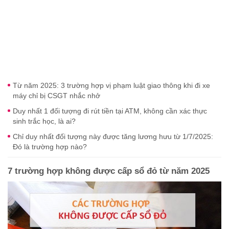
Từ năm 2025: 3 trường hợp vị phạm luật giao thông khi đi xe
máy chỉ bị CSGT nhắc nhở
Duy nhất 1 đối tượng đi rút tiền tại ATM, không cần xác thực
sinh trắc học, là ai?
Chỉ duy nhất đối tượng này được tăng lương hưu từ 1/7/2025:
Đó là trường hợp nào?
7 trường hợp không được cấp sổ đỏ từ năm 2025