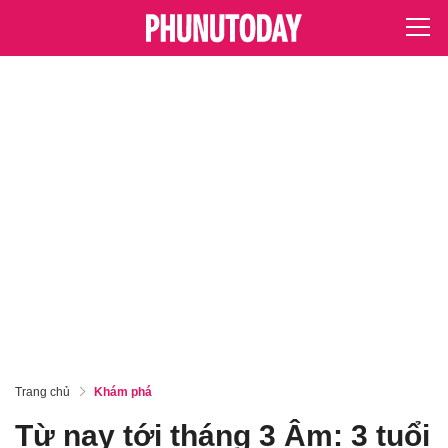
Trang chủ
Khám phá
Từ nay tới tháng 3 Âm: 3 tuổi