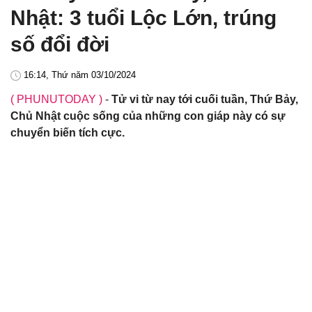
Nhật: 3 tuổi Lộc Lớn, trúng
số đổi đời
16:14, Thứ năm 03/10/2024
( PHUNUTODAY )
-
Tử vi từ nay tới cuối tuần, Thứ Bảy,
Chủ Nhật cuộc sống của những con giáp này có sự
chuyển biến tích cực.