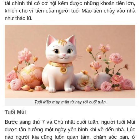
tài chính thì có cơ hội kếm được những khoản tiền lớn,
khiến cho ví tiền của người tuổi Mão tiền chảy vào nhà
như thác lũ.
Tuổi Mão may mắn từ nay tới cuối tuần
Tuổi Mùi
Bước sang thứ 7 và Chủ nhật cuối tuần, người tuổi Mùi
được tận hưởng một ngày yên bình khi về đến nhà. Lúc
nào người kia cũng luôn quan tâm, chăm sóc bạn, ở