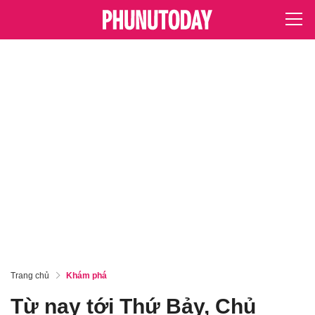
Trang chủ
Khám phá
Từ nay tới Thứ Bảy, Chủ