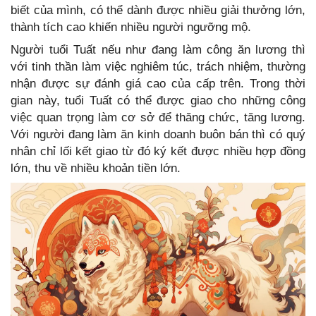
biết của mình, có thể dành được nhiều giải thưởng lớn,
thành tích cao khiến nhiều người ngưỡng mộ.
Người tuổi Tuất nếu như đang làm công ăn lương thì
với tinh thần làm việc nghiêm túc, trách nhiệm, thường
nhận được sự đánh giá cao của cấp trên. Trong thời
gian này, tuổi Tuất có thể được giao cho những công
việc quan trọng làm cơ sở để thăng chức, tăng lương.
Với người đang làm ăn kinh doanh buôn bán thì có quý
nhân chỉ lối kết giao từ đó ký kết được nhiều hợp đồng
lớn, thu về nhiều khoản tiền lớn.