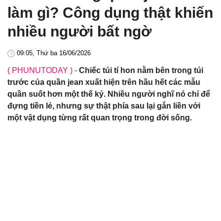
làm gì? Công dụng thật khiến
nhiều người bất ngờ
09:05, Thứ ba 16/06/2026
( PHUNUTODAY )
-
Chiếc túi tí hon nằm bên trong túi
trước của quần jean xuất hiện trên hầu hết các mẫu
quần suốt hơn một thế kỷ. Nhiều người nghĩ nó chỉ để
đựng tiền lẻ, nhưng sự thật phía sau lại gắn liền với
một vật dụng từng rất quan trọng trong đời sống.