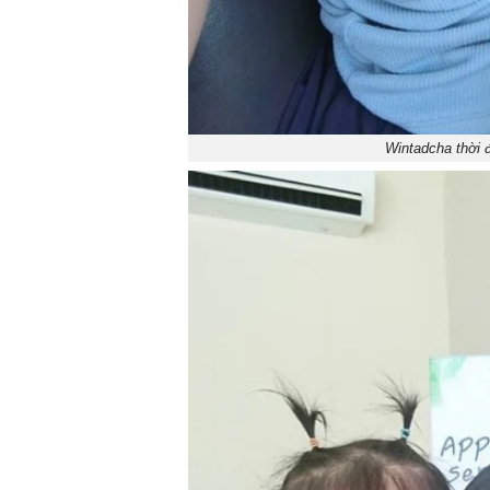
Wintadcha thời đ