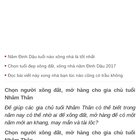
Năm Đinh Dậu tuổi nào xông nhà là tốt nhất
Chọn tuổi đẹp xông đất, xông nhà năm Đinh Dậu 2017
Đọc bài viết này xong nhà bạn lúc nào cũng có trầu không
Chọn người xông đất, mở hàng cho gia chủ tuổi
Nhâm Thân
Để giúp các gia chủ tuổi Nhâm Thân có thể biết trong
năm nay có thể nhờ ai để xông đất, mở hàng để có một
năm mới an khang, may mắn và tài lộc?
Chọn người xông đất, mở hàng cho gia chủ tuổi