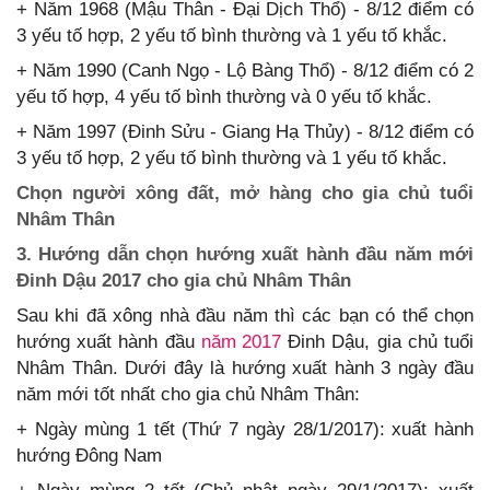
+ Năm 1968 (Mậu Thân - Đại Dịch Thổ) - 8/12 điểm có
3 yếu tố hợp, 2 yếu tố bình thường và 1 yếu tố khắc.
+ Năm 1990 (Canh Ngọ - Lộ Bàng Thổ) - 8/12 điểm có 2
yếu tố hợp, 4 yếu tố bình thường và 0 yếu tố khắc.
+ Năm 1997 (Đinh Sửu - Giang Hạ Thủy) - 8/12 điểm có
3 yếu tố hợp, 2 yếu tố bình thường và 1 yếu tố khắc.
Chọn người xông đất, mở hàng cho gia chủ tuổi
Nhâm Thân
3. Hướng dẫn chọn hướng xuất hành đầu năm mới
Đinh Dậu 2017 cho gia chủ Nhâm Thân
Sau khi đã xông nhà đầu năm thì các bạn có thể chọn
hướng xuất hành đầu
năm 2017
Đinh Dậu, gia chủ tuổi
Nhâm Thân. Dưới đây là hướng xuất hành 3 ngày đầu
năm mới tốt nhất cho gia chủ Nhâm Thân:
+ Ngày mùng 1 tết (Thứ 7 ngày 28/1/2017): xuất hành
hướng Đông Nam