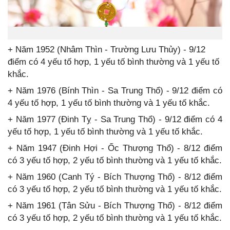
+ Năm 1952 (Nhâm Thìn - Trường Lưu Thủy) - 9/12
điểm có 4 yếu tố hợp, 1 yếu tố bình thường và 1 yếu tố
khắc.
+ Năm 1976 (Bính Thìn - Sa Trung Thổ) - 9/12 điểm có
4 yếu tố hợp, 1 yếu tố bình thường và 1 yếu tố khắc.
+ Năm 1977 (Đinh Tỵ - Sa Trung Thổ) - 9/12 điểm có 4
yếu tố hợp, 1 yếu tố bình thường và 1 yếu tố khắc.
+ Năm 1947 (Đinh Hợi - Ốc Thượng Thổ) - 8/12 điểm
có 3 yếu tố hợp, 2 yếu tố bình thường và 1 yếu tố khắc.
+ Năm 1960 (Canh Tý - Bích Thượng Thổ) - 8/12 điểm
có 3 yếu tố hợp, 2 yếu tố bình thường và 1 yếu tố khắc.
+ Năm 1961 (Tân Sửu - Bích Thượng Thổ) - 8/12 điểm
có 3 yếu tố hợp, 2 yếu tố bình thường và 1 yếu tố khắc.