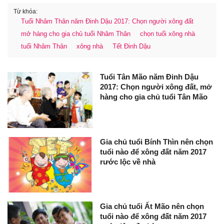
Từ khóa:
Tuổi Nhâm Thân năm Đinh Dậu 2017: Chọn người xông đất
mở hàng cho gia chủ tuổi Nhâm Thân
chọn tuổi xông nhà
tuổi Nhâm Thân
xông nhà
Tết Đinh Dậu
Tuổi Tân Mão năm Đinh Dậu
2017: Chọn người xông đất, mở
hàng cho gia chủ tuổi Tân Mão
Gia chủ tuổi Bính Thìn nên chọn
tuổi nào để xông đất năm 2017
rước lộc về nhà
Gia chủ tuổi Ất Mão nên chọn
tuổi nào để xông đất năm 2017