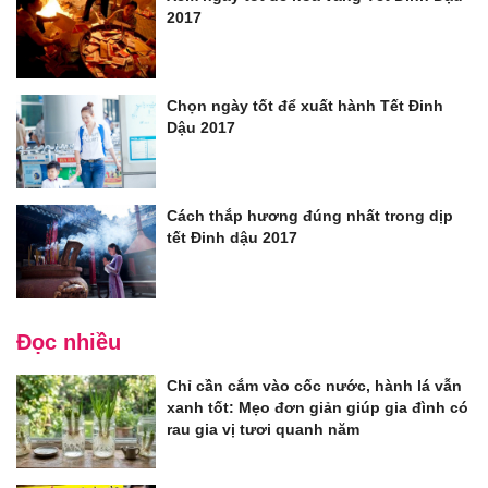
2017
Chọn ngày tốt để xuất hành Tết Đinh
Dậu 2017
Cách thắp hương đúng nhất trong dịp
tết Đinh dậu 2017
Đọc nhiều
Chỉ cần cắm vào cốc nước, hành lá vẫn
xanh tốt: Mẹo đơn giản giúp gia đình có
rau gia vị tươi quanh năm