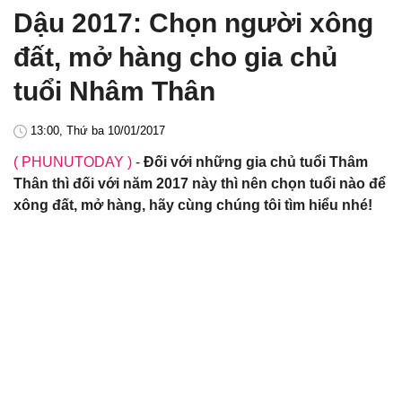
Dậu 2017: Chọn người xông
đất, mở hàng cho gia chủ
tuổi Nhâm Thân
13:00, Thứ ba 10/01/2017
( PHUNUTODAY )
-
Đối với những gia chủ tuổi Thâm
Thân thì đối với năm 2017 này thì nên chọn tuổi nào để
xông đất, mở hàng, hãy cùng chúng tôi tìm hiểu nhé!