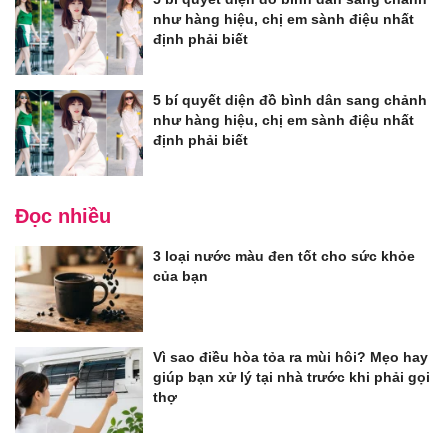
như hàng hiệu, chị em sành điệu nhất
định phải biết
5 bí quyết diện đồ bình dân sang chảnh
như hàng hiệu, chị em sành điệu nhất
định phải biết
Đọc nhiều
3 loại nước màu đen tốt cho sức khỏe
của bạn
Vì sao điều hòa tỏa ra mùi hôi? Mẹo hay
giúp bạn xử lý tại nhà trước khi phải gọi
thợ