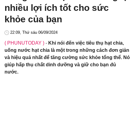
nhiều lợi ích tốt cho sức
khỏe của bạn
22:09, Thứ sáu 06/09/2024
( PHUNUTODAY )
-
Khi nói đến việc tiêu thụ hạt chia,
uống nước hạt chia là một trong những cách đơn giản
và hiệu quả nhất để tăng cường sức khỏe tổng thể. Nó
giúp hấp thụ chất dinh dưỡng và giữ cho bạn đủ
nước.