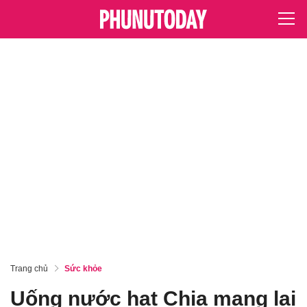
Trang chủ
Sức khỏe
Uống nước hạt Chia mang lại