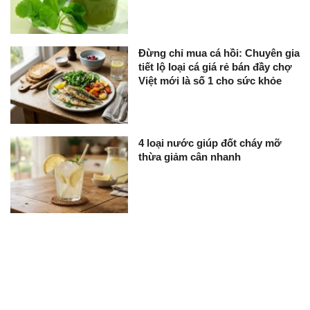
Đừng chỉ mua cá hồi: Chuyên gia
tiết lộ loại cá giá rẻ bán đầy chợ
Việt mới là số 1 cho sức khỏe
4 loại nước giúp đốt cháy mỡ
thừa giảm cân nhanh