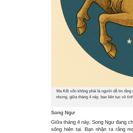
Ma Kết vốn không phải là người dễ tin rằn
nhưng, giữa tháng 4 này, bạn liên tục vô tì
Song Ngư
Giữa tháng 4 này, Song Ngư đang ch
sống hiện tại. Bạn nhận ra rằng m