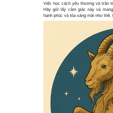
Việc học cách yêu thương và trân tr
Hãy giữ lấy cảm giác này và mang
hạnh phúc và tỏa sáng mãi như thế,