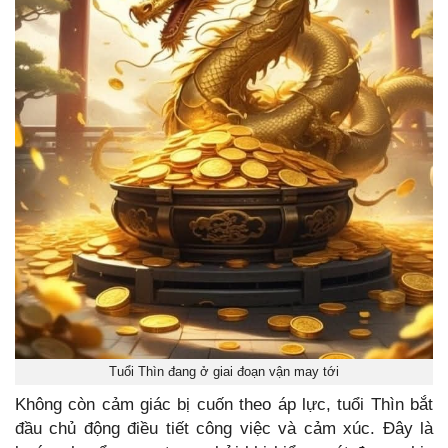
Tuổi Thìn đang ở giai đoạn vận may tới
Không còn cảm giác bị cuốn theo áp lực, tuổi Thìn bắt
đầu chủ động điều tiết công việc và cảm xúc. Đây là