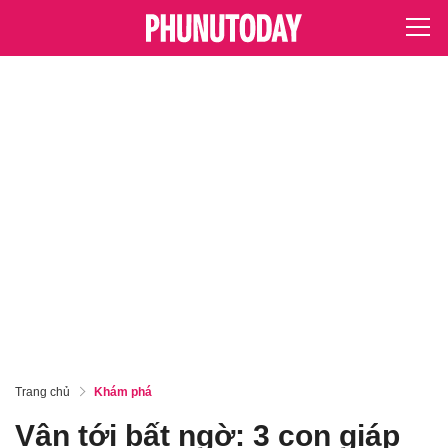
Trang chủ
Khám phá
Vận tới bất ngờ: 3 con giáp