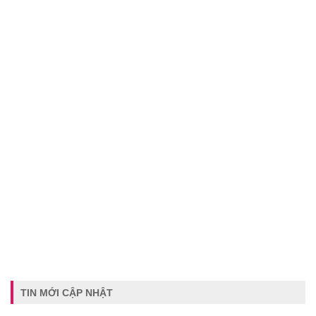
TIN MỚI CẬP NHẬT