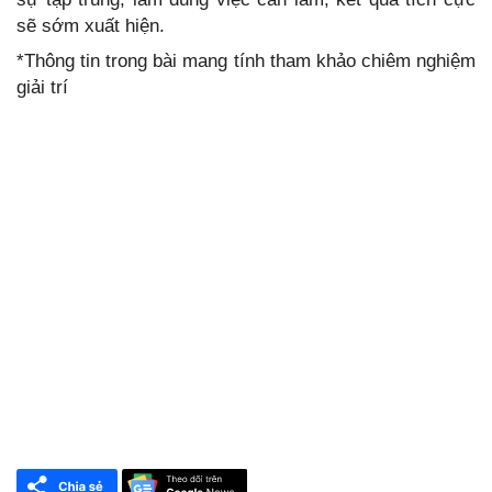
sẽ sớm xuất hiện.
*Thông tin trong bài mang tính tham khảo chiêm nghiệm
giải trí