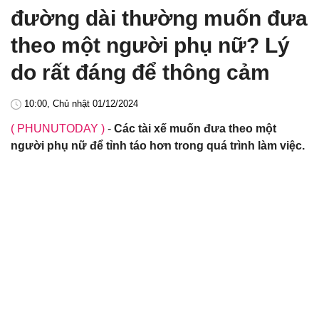
đường dài thường muốn đưa
theo một người phụ nữ? Lý
do rất đáng để thông cảm
10:00, Chủ nhật 01/12/2024
( PHUNUTODAY )
-
Các tài xế muốn đưa theo một
người phụ nữ để tỉnh táo hơn trong quá trình làm việc.