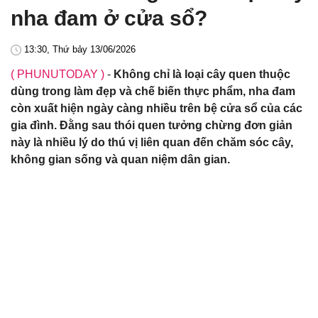
nha đam ở cửa sổ?
13:30, Thứ bảy 13/06/2026
( PHUNUTODAY )
-
Không chỉ là loại cây quen thuộc
dùng trong làm đẹp và chế biến thực phẩm, nha đam
còn xuất hiện ngày càng nhiều trên bệ cửa sổ của các
gia đình. Đằng sau thói quen tưởng chừng đơn giản
này là nhiều lý do thú vị liên quan đến chăm sóc cây,
không gian sống và quan niệm dân gian.