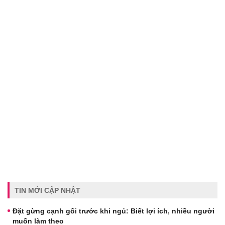
TIN MỚI CẬP NHẬT
Đặt gừng cạnh gối trước khi ngủ: Biết lợi ích, nhiều người
muốn làm theo