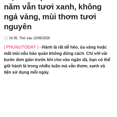
năm vẫn tươi xanh, không
ngả vàng, mùi thơm tươi
nguyên
14:35, Thứ sáu 12/06/2026
( PHUNUTODAY )
-
Hành lá rất dễ héo, úa vàng hoặc
mất mùi nếu bảo quản không đúng cách. Chỉ với vài
bước đơn giản trước khi cho vào ngăn đá, bạn có thể
giữ hành lá trong nhiều tuần mà vẫn thơm, xanh và
tiện sử dụng mỗi ngày.