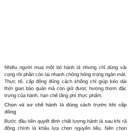
Nhiều người mua một bó hành lá nhưng chỉ dùng vài
cọng rồi phần còn lại nhanh chóng hỏng trong ngăn mát.
Thực tế, cấp đông đúng cách không chỉ giúp kéo dài
thời gian bảo quản mà còn giữ được hương thơm đặc
trưng của hành, hạn chế lãng phí thực phẩm.
Chọn và sơ chế hành lá đúng cách trước khi cấp
đông
Bước đầu tiên quyết định chất lượng hành lá sau khi rã
đông chính là khâu lựa chọn nguyên liệu. Nên chọn