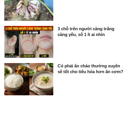
3 chỗ trên người càng trắng
càng yếu, số 1 ít ai nhìn
Có phải ăn cháo thường xuyên
sẽ tốt cho tiêu hóa hơn ăn cơm?