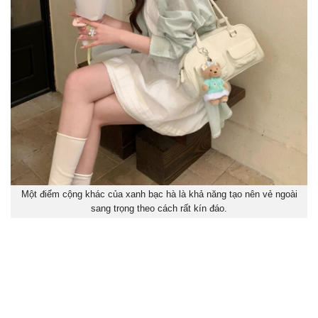
Một điểm cộng khác của xanh bạc hà là khả năng tạo nên vẻ ngoài
sang trọng theo cách rất kín đáo.