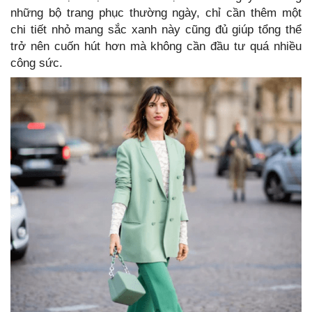
những bộ trang phục thường ngày, chỉ cần thêm một
chi tiết nhỏ mang sắc xanh này cũng đủ giúp tổng thể
trở nên cuốn hút hơn mà không cần đầu tư quá nhiều
công sức.