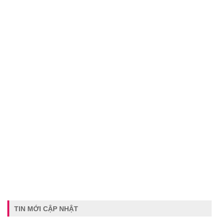
TIN MỚI CẬP NHẬT