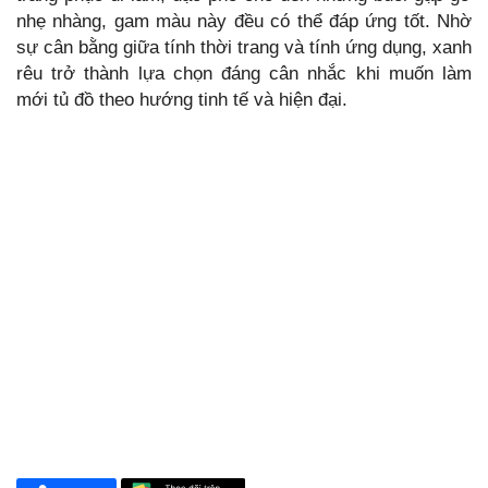
nhẹ nhàng, gam màu này đều có thể đáp ứng tốt. Nhờ
sự cân bằng giữa tính thời trang và tính ứng dụng, xanh
rêu trở thành lựa chọn đáng cân nhắc khi muốn làm
mới tủ đồ theo hướng tinh tế và hiện đại.