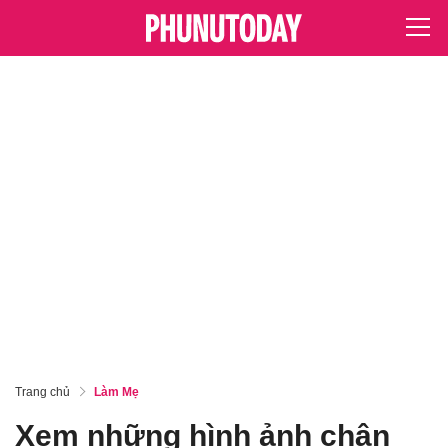
Trang chủ
Làm Mẹ
Xem những hình ảnh chân