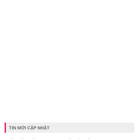
TIN MỚI CẬP NHẬT