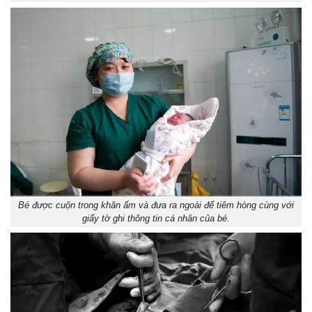
Bé được cuộn trong khăn ấm và đưa ra ngoài để tiêm hòng cùng với
giấy tờ ghi thông tin cá nhân của bé.